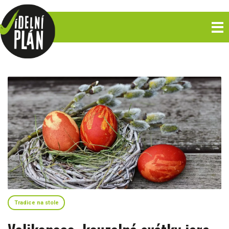
Tradice na stole