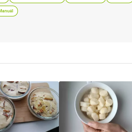
Manuál