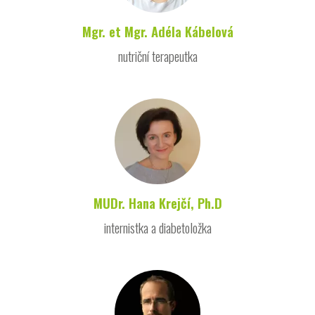
Mgr. et Mgr. Adéla Kábelová
nutriční terapeutka
MUDr. Hana Krejčí, Ph.D
internistka a diabetoložka