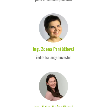
Ing. Zdena Pantůčková
ředitelka, angel investor