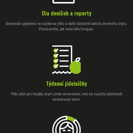
Dia deníček a reporty
Sledování glykémií ve vazbě na jídlo a další důležité faktory životního stylu.
Porozumíte, jak vaše tělo funguje.
Týdenní jídelníčky
Plán jídel pro hladký start změn stravování, než se naučíte jídelníček
sestavovat sami.