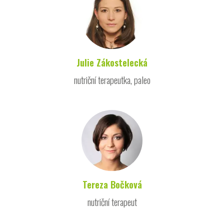
Julie Zákostelecká
nutriční terapeutka, paleo
Tereza Bočková
nutriční terapeut