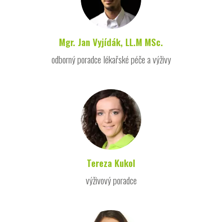
Mgr. Jan Vyjídák, LL.M MSc.
odborný poradce lékařské péče a výživy
Tereza Kukol
výživový poradce