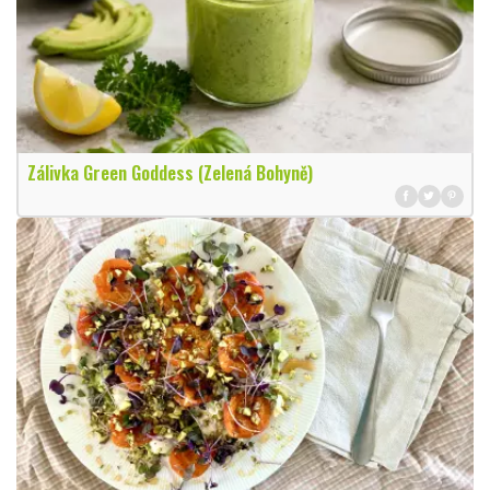
Zálivka Green Goddess (Zelená Bohyně)