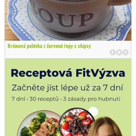
Krémová polévka z červené řepy s chipsy