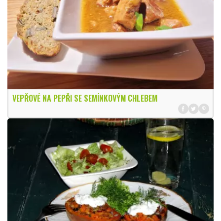
VEPŘOVÉ NA PEPŘI SE SEMÍNKOVÝM CHLEBEM