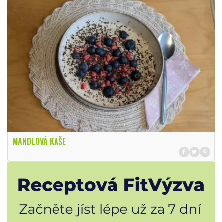
MANDLOVÁ KAŠE