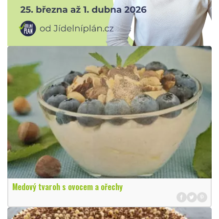
Medový tvaroh s ovocem a ořechy