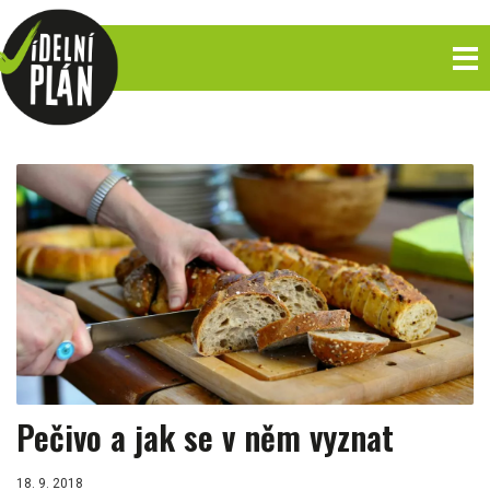
Pečivo a jak se v něm vyznat
18. 9. 2018