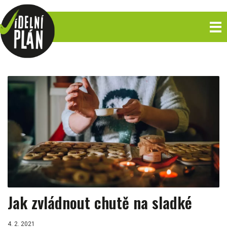
Jak zvládnout chutě na sladké
4. 2. 2021