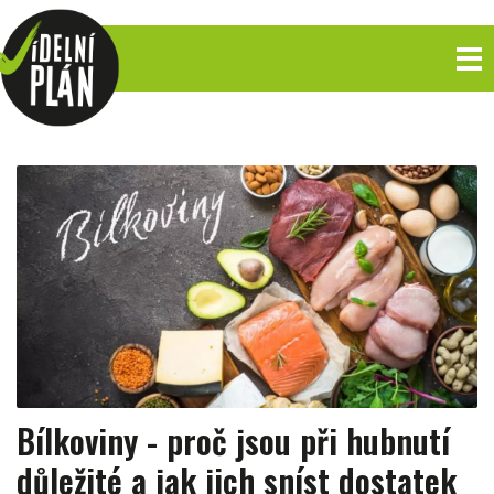
Bílkoviny - proč jsou při hubnutí
důležité a jak jich sníst dostatek