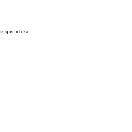
le spíš od oka.