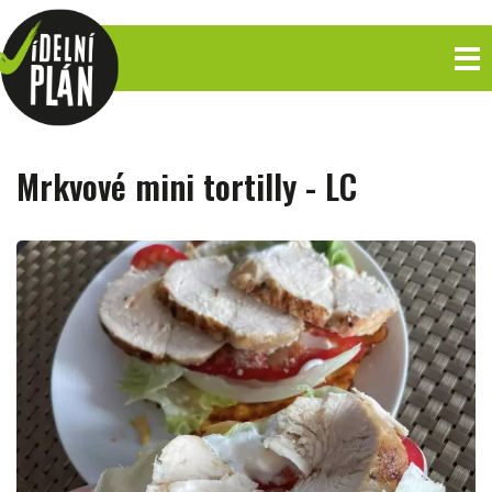
Mrkvové mini tortilly - LC