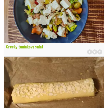
Grecky tuniakovy salat