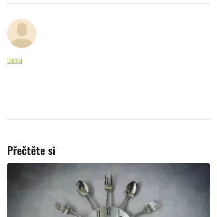
Lucca
Přečtěte si