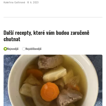
Kateřina Gallinová · 8. 6. 2023
Další recepty, které vám budou zaručeně
chutnat
Nejnovější
Nejoblíbenější