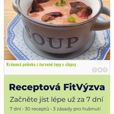
Krémová polévka z červené řepy s chipsy