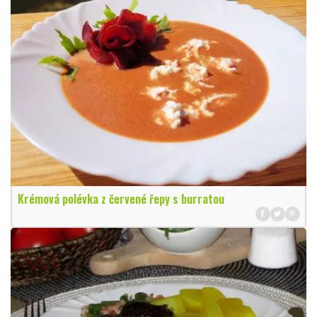
Krémová polévka z červené řepy s burratou