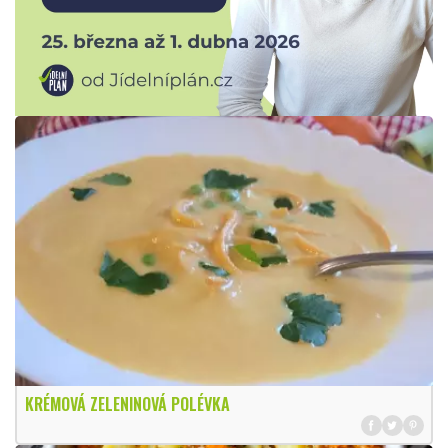
KRÉMOVÁ ZELENINOVÁ POLÉVKA