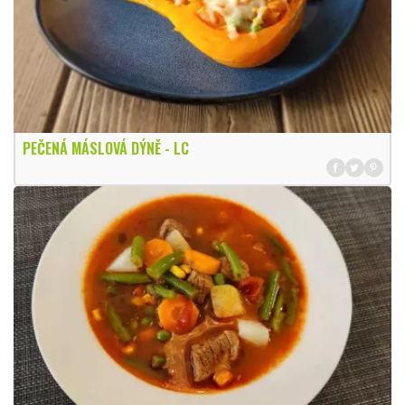
PEČENÁ MÁSLOVÁ DÝNĚ - LC