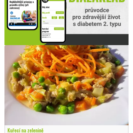
Kuřecí na zelenině