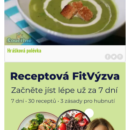
Hrášková polévka