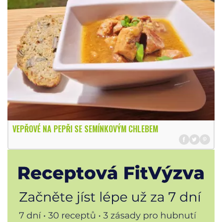
VEPŘOVÉ NA PEPŘI SE SEMÍNKOVÝM CHLEBEM