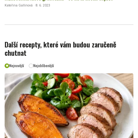
Kateřina Gallinová · 8. 6. 2023
Další recepty, které vám budou zaručeně
chutnat
Nejnovější
Nejoblíbenější