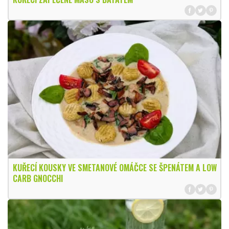
KUŘECÍ KOUSKY VE SMETANOVÉ OMÁČCE SE ŠPENÁTEM A LOW
CARB GNOCCHI