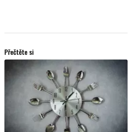
Přečtěte si