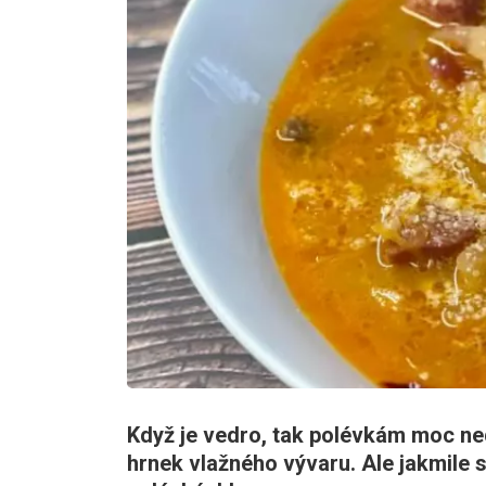
Když je vedro, tak polévkám moc ne
hrnek vlažného vývaru. Ale jakmile 