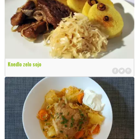
Knedlo zelo sojo