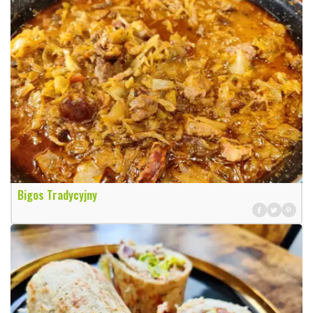
Bigos Tradycyjny