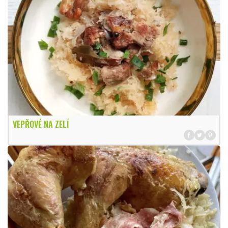
VEPŘOVÉ NA ZELÍ