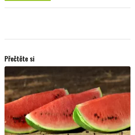
Přečtěte si