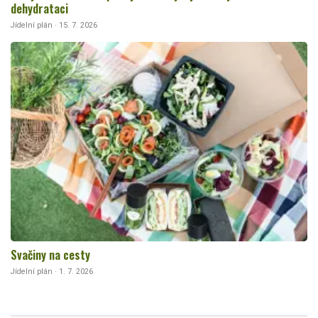
dehydrataci
Jídelní plán · 15. 7. 2026
Svačiny na cesty
Jídelní plán · 1. 7. 2026