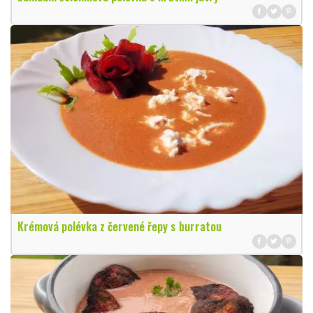
Krémová polévka z červené řepy s burratou