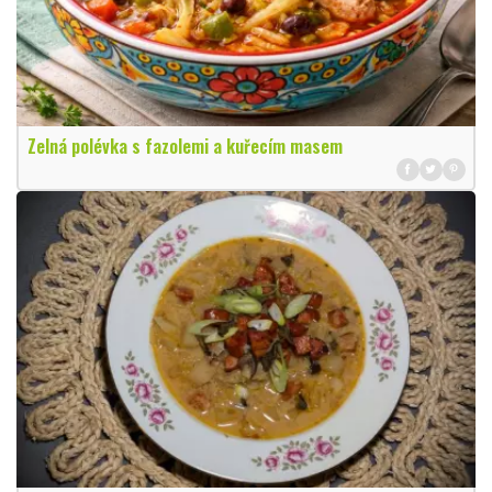
Zelná polévka s fazolemi a kuřecím masem