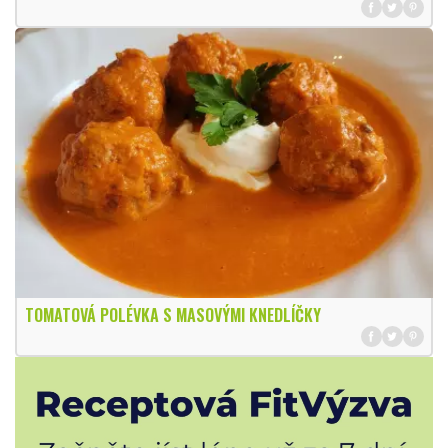
TOMATOVÁ POLÉVKA S MASOVÝMI KNEDLÍČKY