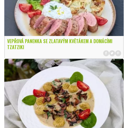
VEPŘOVÁ PANENKA SE ZLATAVÝM KVĚTÁKEM A DOMÁCÍMI
TZATZIKI