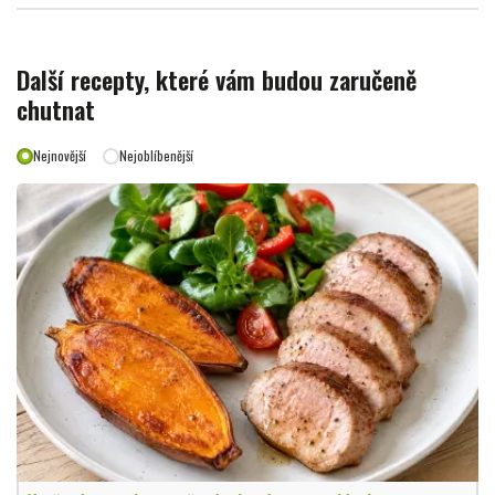
Další recepty, které vám budou zaručeně
chutnat
Nejnovější
Nejoblíbenější