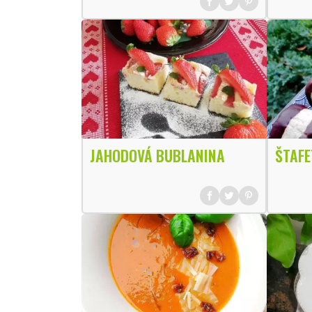
JAHODOVÁ BUBLANINA
ŠTAFE