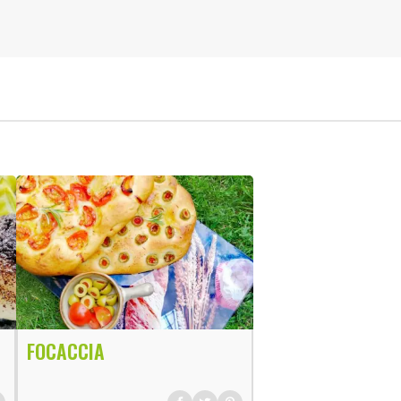
FOCACCIA