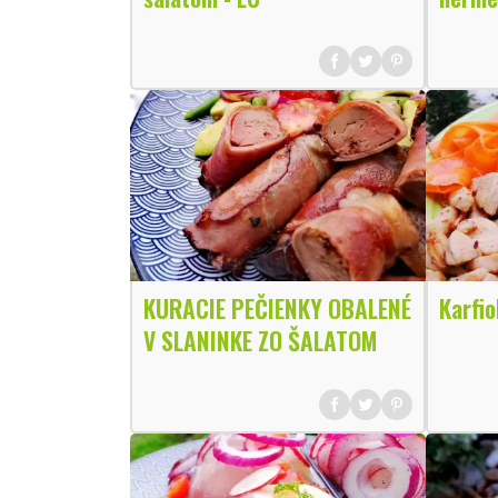
KURACIE PEČIENKY OBALENÉ
Karfio
V SLANINKE ZO ŠALATOM