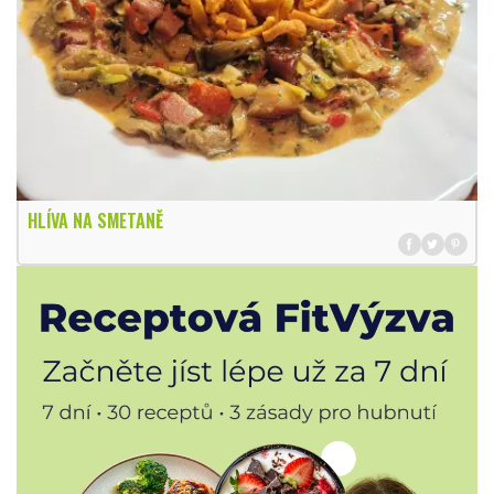
HLÍVA NA SMETANĚ