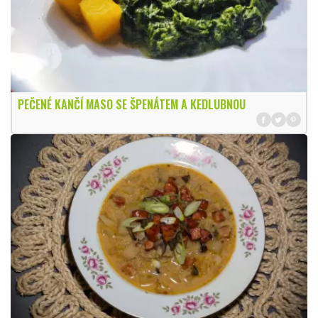
PEČENÉ KANČÍ MASO SE ŠPENÁTEM A KEDLUBNOU