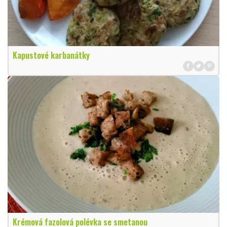
Kapustové karbanátky
Krémová fazolová polévka se smetanou