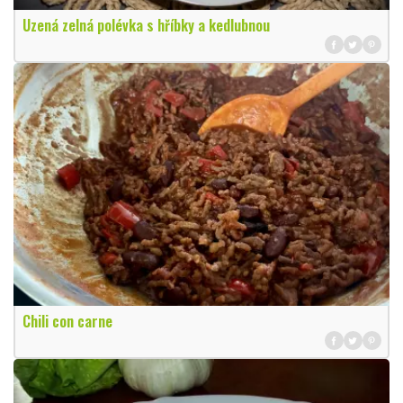
Uzená zelná polévka s hříbky a kedlubnou
Chili con carne