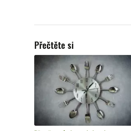
Přečtěte si