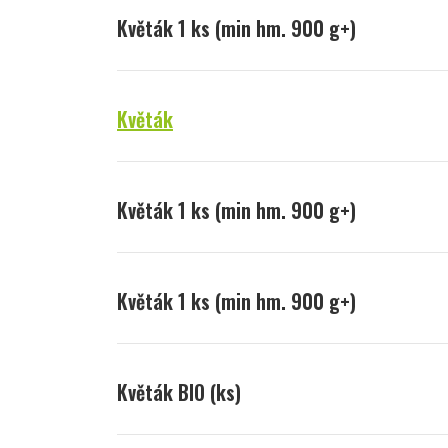
Květák 1 ks (min hm. 900 g+)
Květák
Květák 1 ks (min hm. 900 g+)
Květák 1 ks (min hm. 900 g+)
Květák BIO (ks)