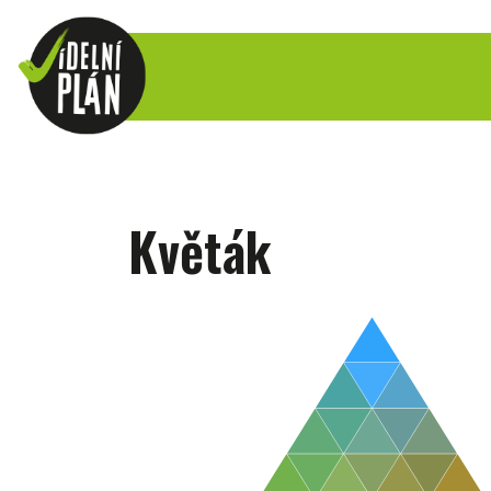
Květák