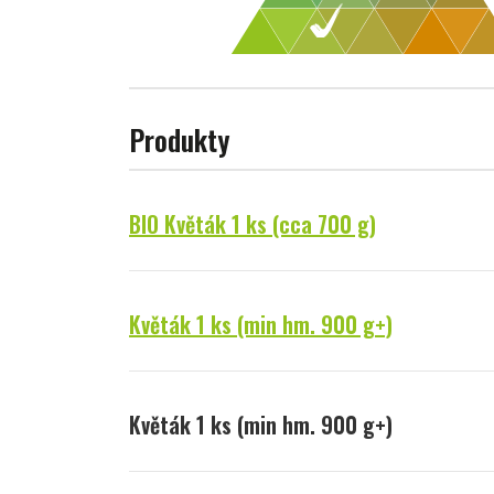
Produkty
BIO Květák 1 ks (cca 700 g)
Květák 1 ks (min hm. 900 g+)
Květák 1 ks (min hm. 900 g+)