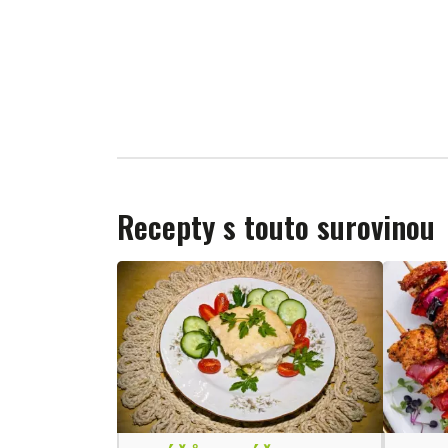
Recepty s touto surovinou