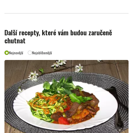
Další recepty, které vám budou zaručeně
chutnat
Nejnovější
Nejoblíbenější