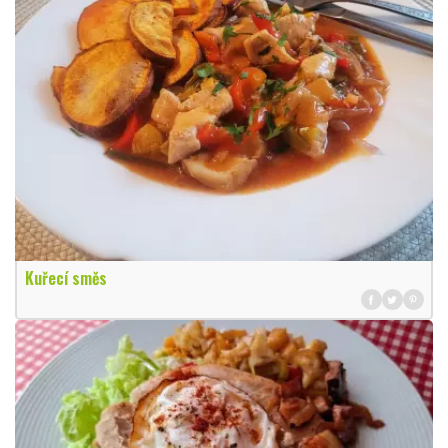
Kuřecí směs