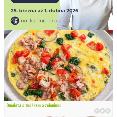
Omeleta s tuňákem a zeleninou