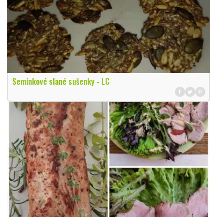
Semínkové slané sušenky - LC