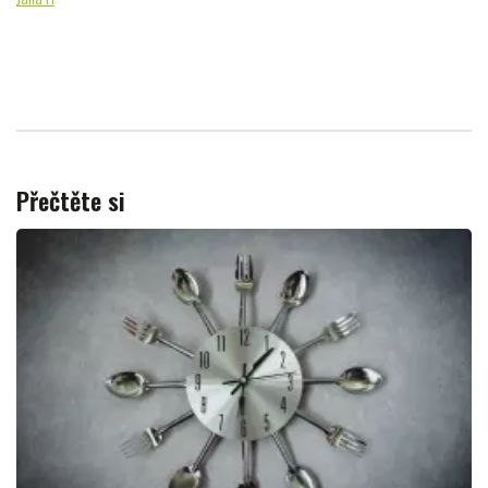
Přečtěte si