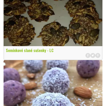
Semínkové slané sušenky - LC