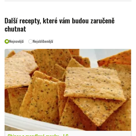
Další recepty, které vám budou zaručeně
chutnat
Nejnovější
Nejoblíbenější