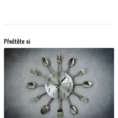
Přečtěte si