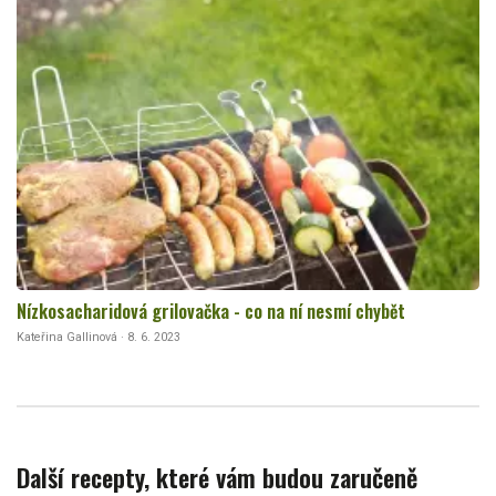
Nízkosacharidová grilovačka - co na ní nesmí chybět
Kateřina Gallinová · 8. 6. 2023
Další recepty, které vám budou zaručeně