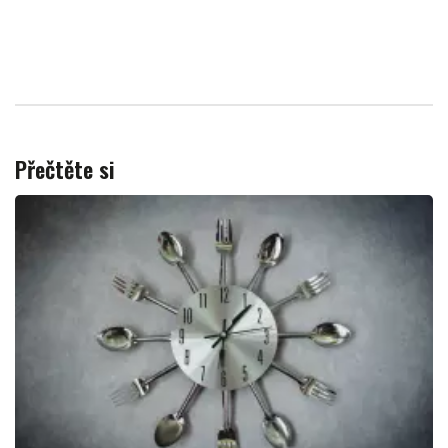
Přečtěte si