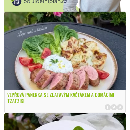
VEPŘOVÁ PANENKA SE ZLATAVÝM KVĚTÁKEM A DOMÁCÍMI
TZATZIKI