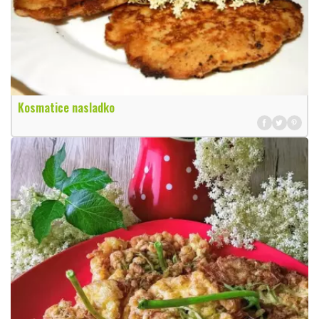
Kosmatice nasladko