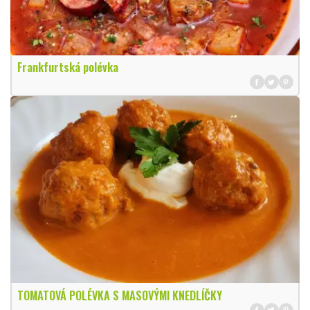
Frankfurtská polévka
TOMATOVÁ POLÉVKA S MASOVÝMI KNEDLÍČKY