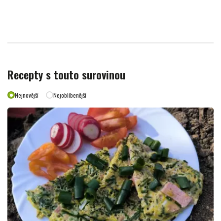
Recepty s touto surovinou
Nejnovější
Nejoblíbenější