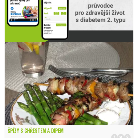
ŠPÍZY S CHŘESTEM A DIPEM