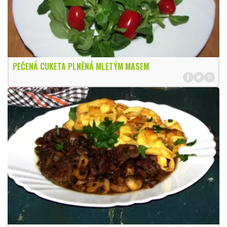
PEČENÁ CUKETA PLNĚNÁ MLETÝM MASEM