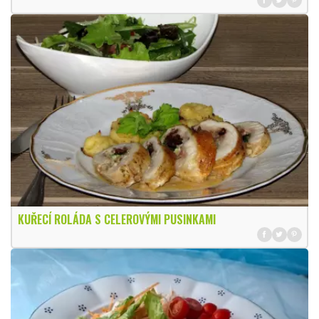
KUŘECÍ ROLÁDA S CELEROVÝMI PUSINKAMI