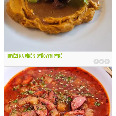
HOVĚZÍ NA VÍNĚ S DÝŇOVÝM PYRÉ