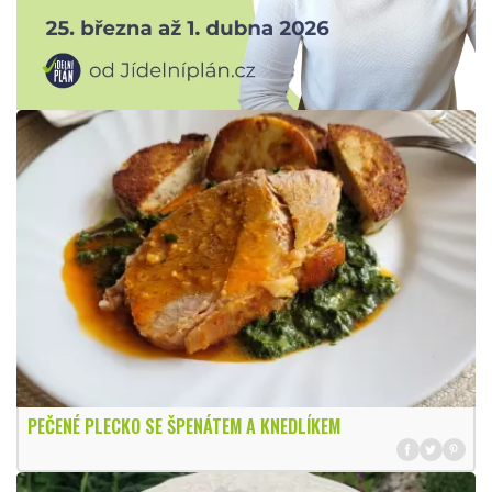
PEČENÉ PLECKO SE ŠPENÁTEM A KNEDLÍKEM