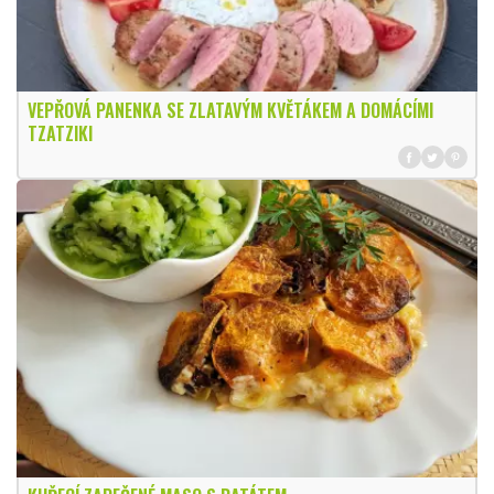
VEPŘOVÁ PANENKA SE ZLATAVÝM KVĚTÁKEM A DOMÁCÍMI
TZATZIKI