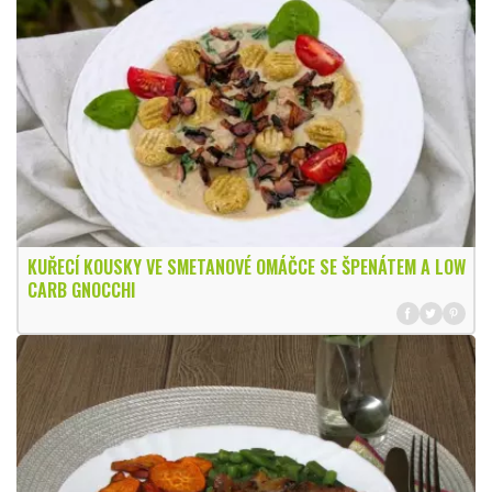
KUŘECÍ KOUSKY VE SMETANOVÉ OMÁČCE SE ŠPENÁTEM A LOW
CARB GNOCCHI