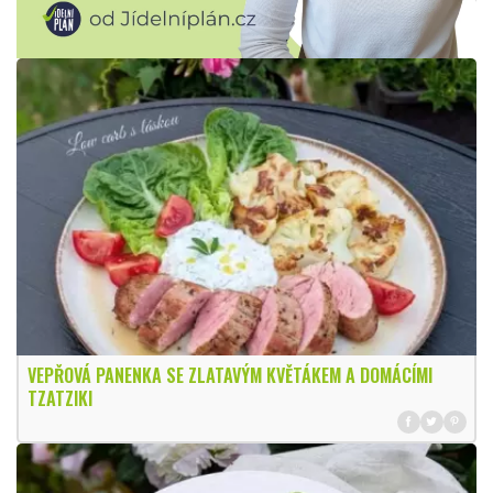
VEPŘOVÁ PANENKA SE ZLATAVÝM KVĚTÁKEM A DOMÁCÍMI
TZATZIKI