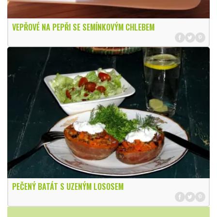
VEPŘOVÉ NA PEPŘI SE SEMÍNKOVÝM CHLEBEM
PEČENÝ BATÁT S UZENÝM LOSOSEM