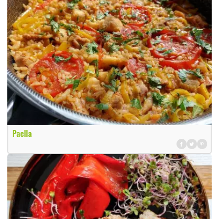
Paella