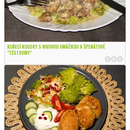
KUŘECÍ KOUSKY S NIVOVOU OMÁČKOU A ŠPENÁTOVÉ
"TĚSTOVINY"