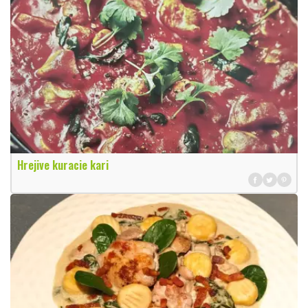
Hrejive kuracie kari