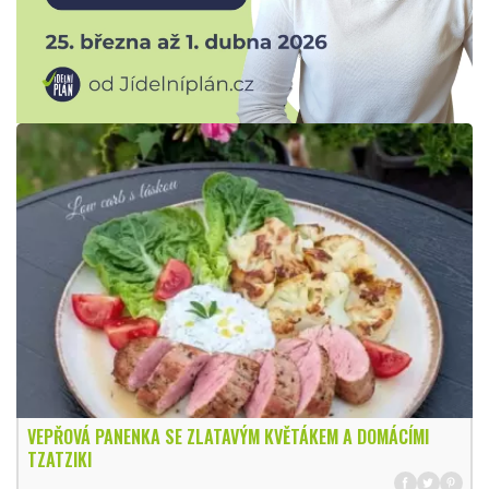
VEPŘOVÁ PANENKA SE ZLATAVÝM KVĚTÁKEM A DOMÁCÍMI
TZATZIKI