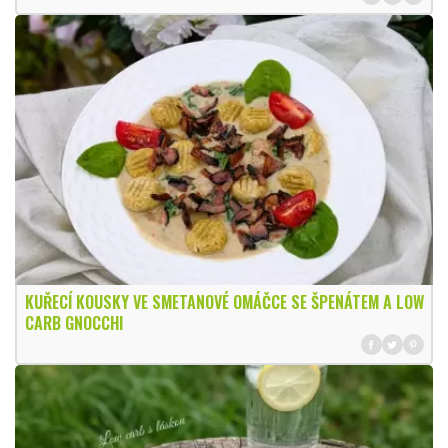
KUŘECÍ KOUSKY VE SMETANOVÉ OMÁČCE SE ŠPENÁTEM A LOW
CARB GNOCCHI