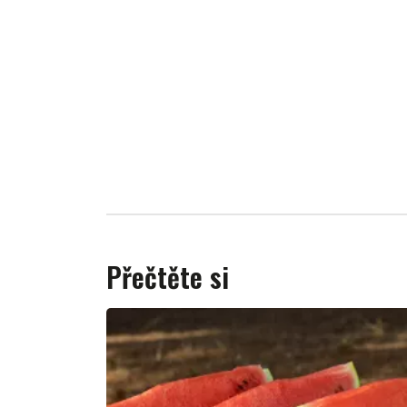
Přečtěte si