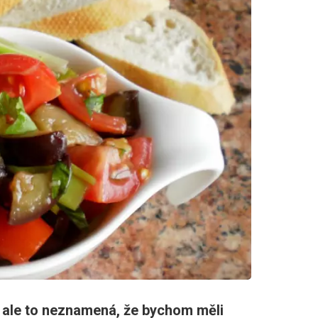
, ale to neznamená, že bychom měli