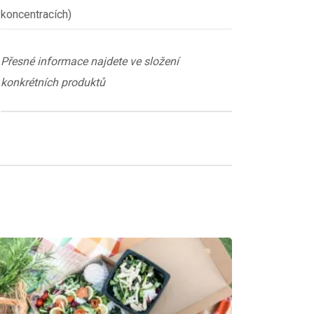
koncentracích)
Přesné informace najdete ve složení
konkrétních produktů