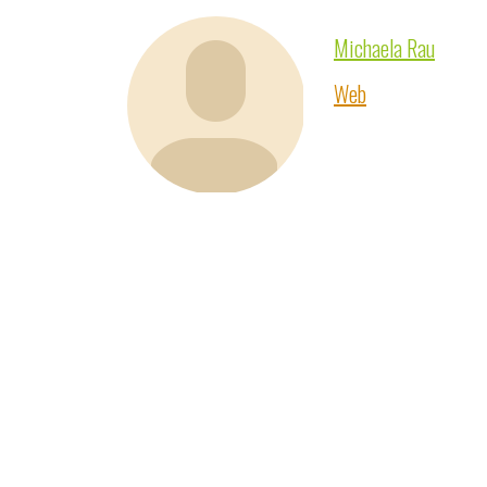
Michaela Rau
Web