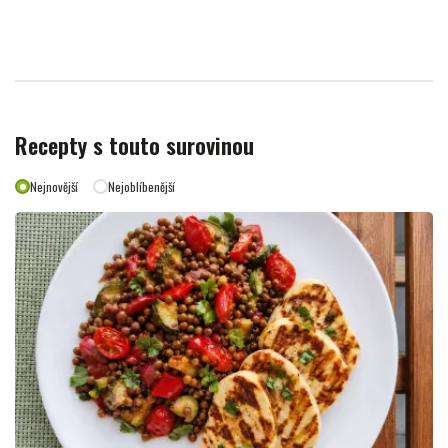
Recepty s touto surovinou
Nejnovější
Nejoblíbenější