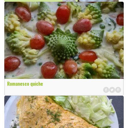
Romanesco quiche