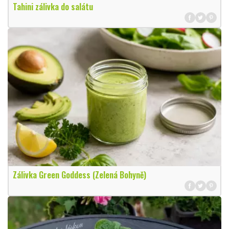
Tahini zálivka do salátu
Zálivka Green Goddess (Zelená Bohyně)