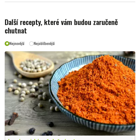
Další recepty, které vám budou zaručeně
chutnat
Nejnovější
Nejoblíbenější