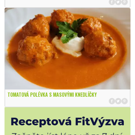
TOMATOVÁ POLÉVKA S MASOVÝMI KNEDLÍČKY