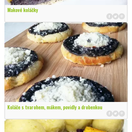
Makové koláčky
Koláče s tvarohem, mákem, povidly a drobenkou