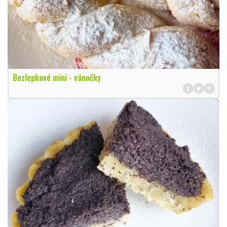
Bezlepkové mini - vánočky