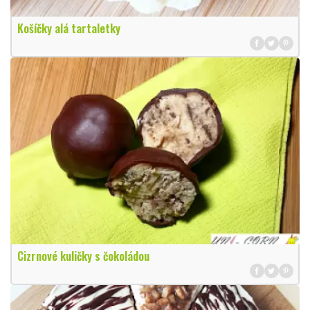
Košíčky alá tartaletky
Cizrnové kuličky s čokoládou