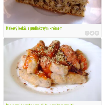
Makový koláč s pudinkovým krémem