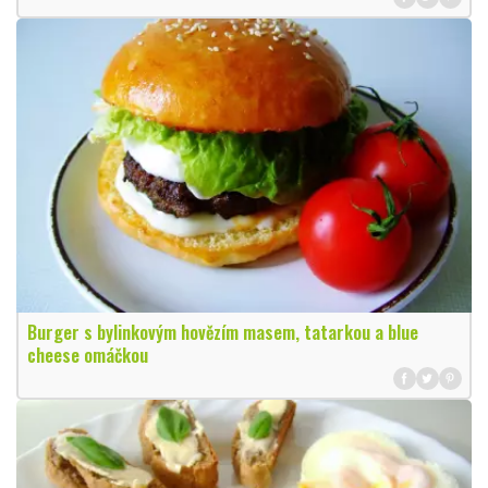
Burger s bylinkovým hovězím masem, tatarkou a blue
cheese omáčkou