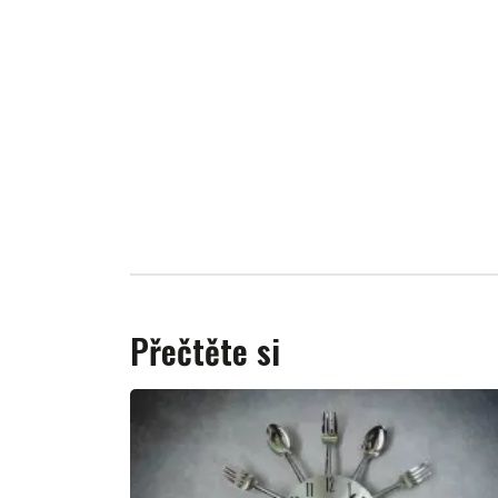
Přečtěte si