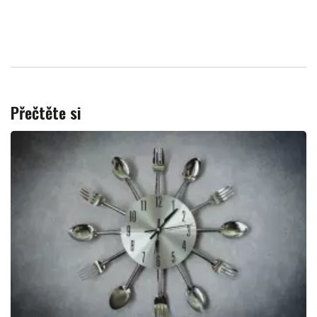
Přečtěte si