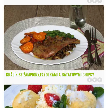
KRÁLÍK SE ŽAMPIONY,FAZOLKAMI A BATÁTOVÝMI CHIPSY