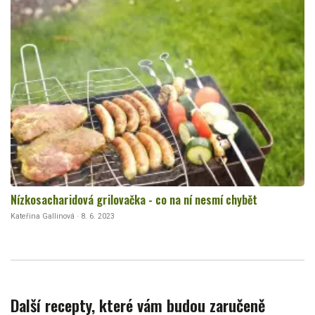
Nízkosacharidová grilovačka - co na ní nesmí chybět
Kateřina Gallinová · 8. 6. 2023
Další recepty, které vám budou zaručeně