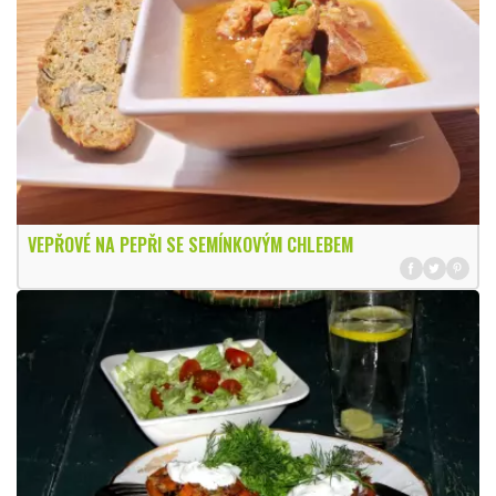
VEPŘOVÉ NA PEPŘI SE SEMÍNKOVÝM CHLEBEM