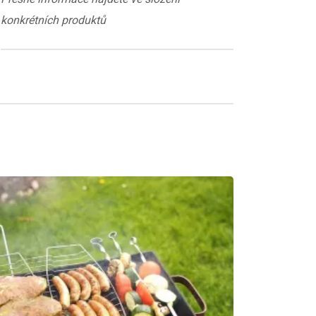
konkrétních produktů