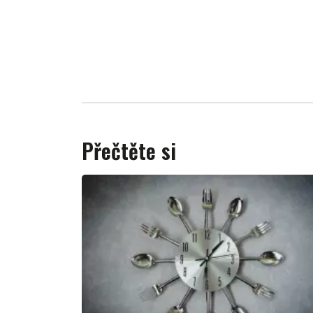
Přečtěte si