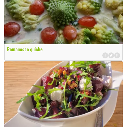
Romanesco quiche