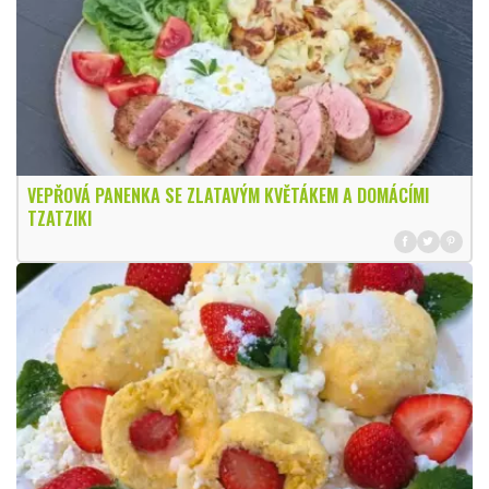
VEPŘOVÁ PANENKA SE ZLATAVÝM KVĚTÁKEM A DOMÁCÍMI
TZATZIKI