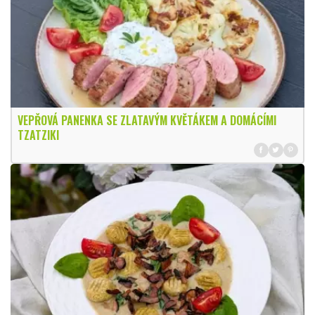
VEPŘOVÁ PANENKA SE ZLATAVÝM KVĚTÁKEM A DOMÁCÍMI
TZATZIKI