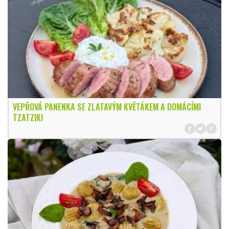
VEPŘOVÁ PANENKA SE ZLATAVÝM KVĚTÁKEM A DOMÁCÍMI
TZATZIKI